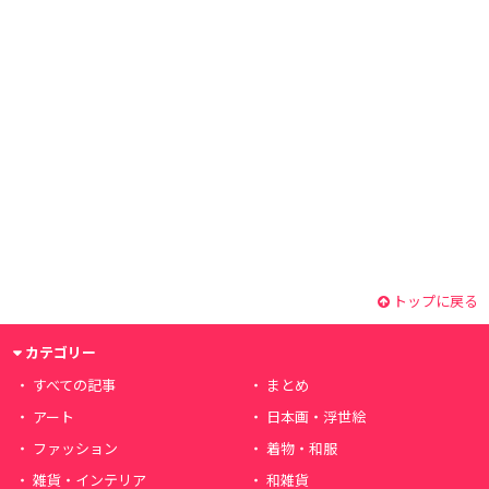
トップに戻る
カテゴリー
すべての記事
まとめ
アート
日本画・浮世絵
ファッション
着物・和服
雑貨・インテリア
和雑貨