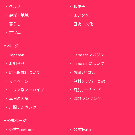
グルメ
和菓子
観光・地域
エンタメ
暮らし
歴史・文化
古写真
ページ
Japaaan
Japaaanマガジン
お知らせ
Japaaanについて
広告掲載について
お問い合わせ
マイページ
無料メンバー登録
エリア別アーカイブ
月別アーカイブ
本日の人気
週間ランキング
月間ランキング
公式ページ
公式Facebook
公式Twitter