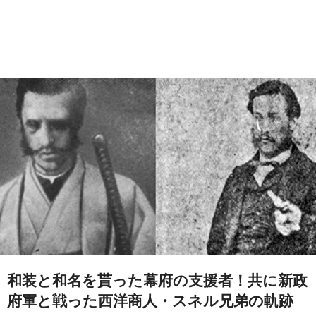
和装と和名を貰った幕府の支援者！共に新政
府軍と戦った西洋商人・スネル兄弟の軌跡