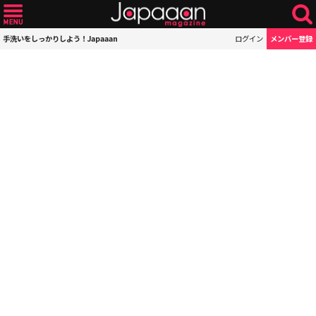
手洗いをしっかりしよう！Japaaan
ログイン
メンバー登録