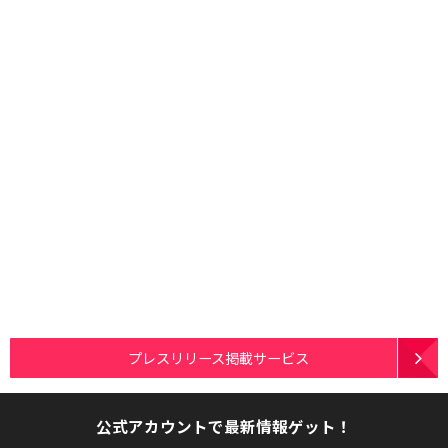
プレスリリース掲載サービス
公式アカウントで最新情報ゲット！