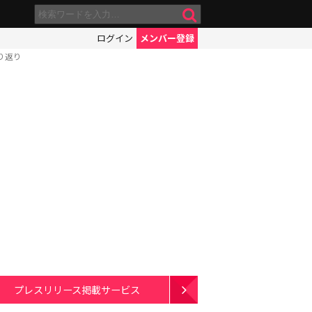
ログイン
メンバー登録
り返り
プレスリリース掲載サービス