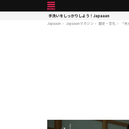
手洗いをしっかりしよう！Japaaan
Japaaan
Japaaanマガジン
歴史・文化
「光