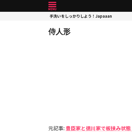
手洗いをしっかりしよう！Japaaan
侍人形
元記事:
豊臣家と徳川家で板挟み状態