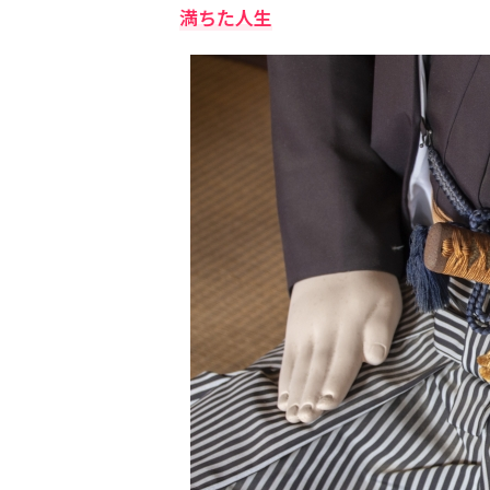
満ちた人生