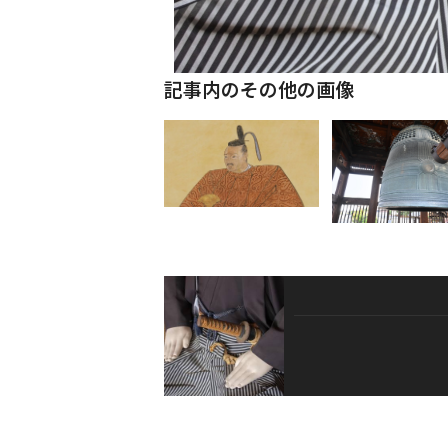
記事内のその他の画像