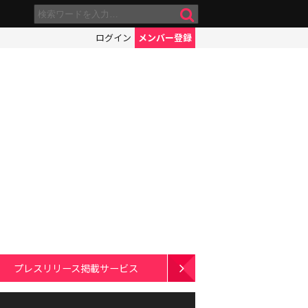
ログイン
メンバー登録
プレスリリース掲載サービス