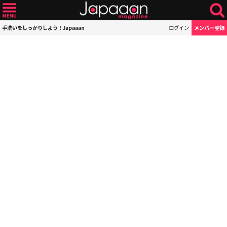
手洗いをしっかりしよう！Japaaan
ログイン
メンバー登録