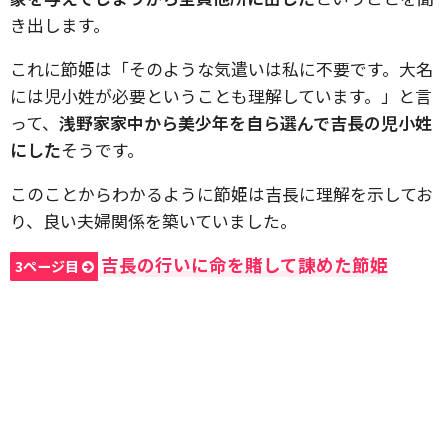
き出します。
これに節姫は「そのような気遣いは私に不要です。大名
には児小姓が必要ということも理解しています。」と言
って、
浅野家家中から美少年を自ら選んで吉長の児小姓
にした
そうです。
このことからわかるように節姫は吉長に理解を示してお
り、良い夫婦関係を築いていました。
吉長の行いに命を賭して諌めた節姫
3ページ目