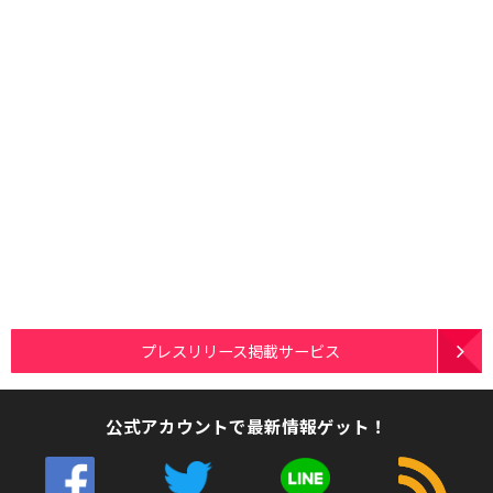
プレスリリース掲載サービス
公式アカウントで最新情報ゲット！