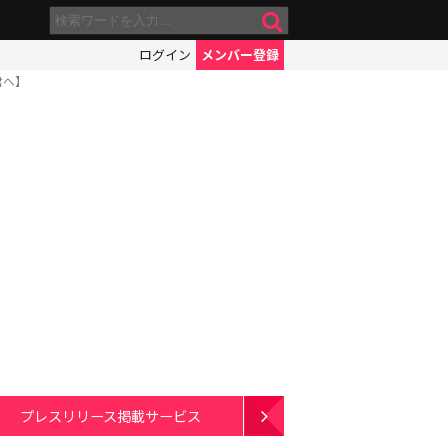
ログイン
メンバー登録
君へ】
プレスリリース掲載サービス