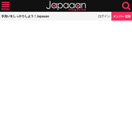
手洗いをしっかりしよう！Japaaan
ログイン
メンバー登録