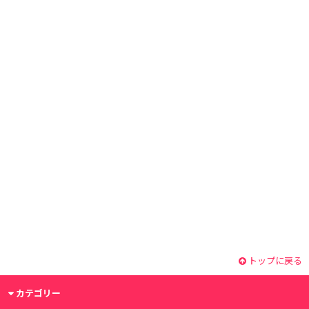
トップに戻る
カテゴリー