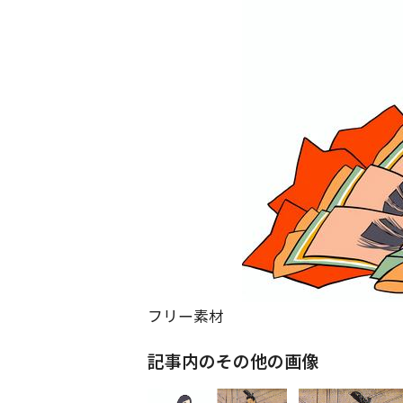
フリー素材
記事内のその他の画像