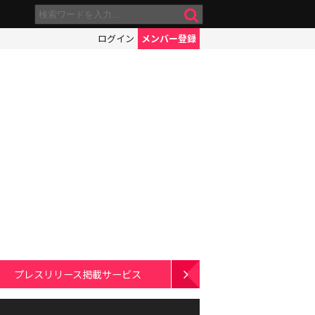
ログイン
メンバー登録
プレスリリース掲載サービス