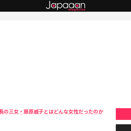
長の三女・藤原威子とはどんな女性だったのか