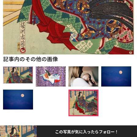
記事内のその他の画像
この写真が気に入ったらフォロー！