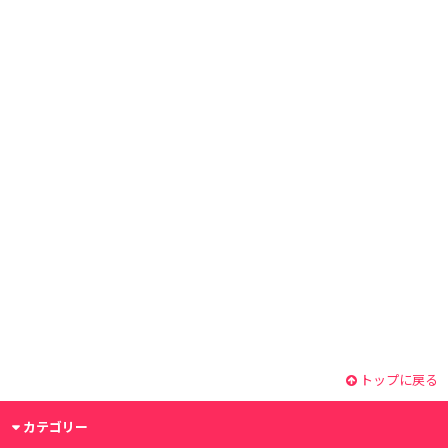
トップに戻る
カテゴリー