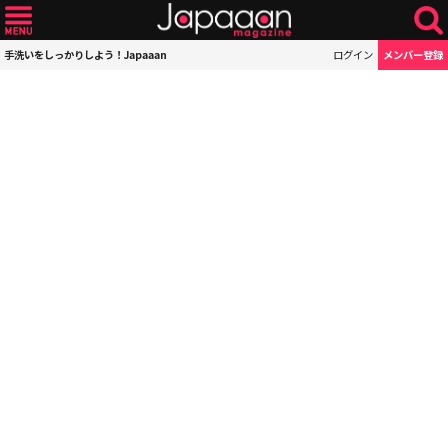
手洗いをしっかりしよう！Japaaan
ログイン
メンバー登録