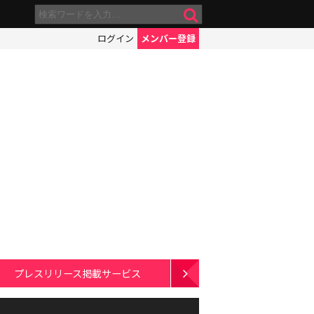
ログイン
メンバー登録
プレスリリース掲載サービス