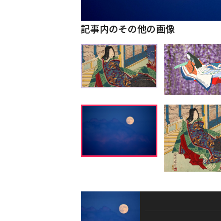
記事内のその他の画像