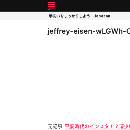
手洗いをしっかりしよう！Japaaan
jeffrey-eisen-wLGWh-
元記事:
平安時代のインスタ！？清少