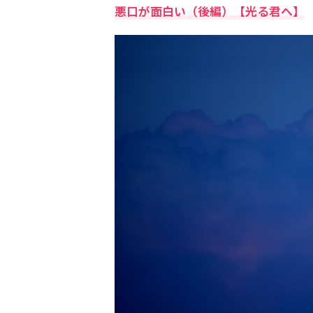
悪口が面白い（後編）【光る君へ】