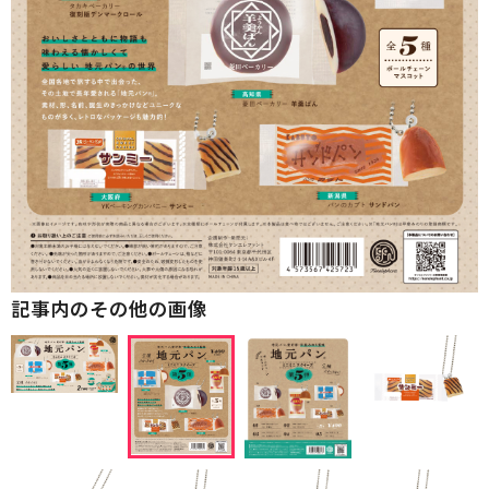
記事内のその他の画像