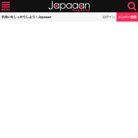
手洗いをしっかりしよう！Japaaan
ログイン
メンバー登録