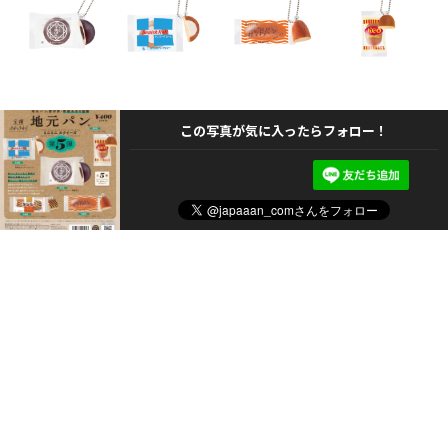
この写真が気に入ったらフォロー！