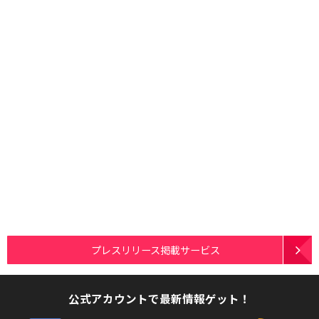
プレスリリース掲載サービス
公式アカウントで最新情報ゲット！