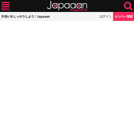
手洗いをしっかりしよう！Japaaan
ログイン
メンバー登録