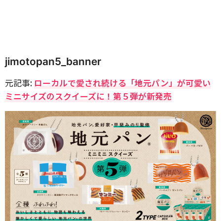
jimotopan5_banner
元記事:
ローカルで愛され続ける「地元パン」が可愛い
ミニサイズのスクイーズに！第５弾が新発売