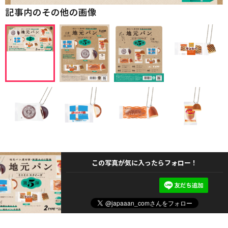
記事内のその他の画像
この写真が気に入ったらフォロー！