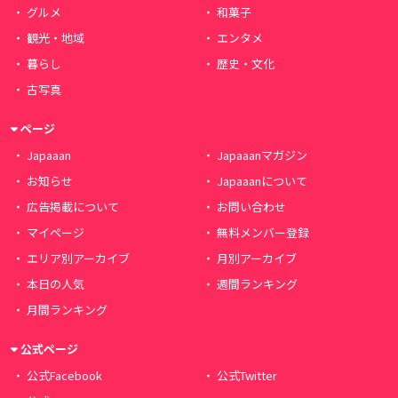
グルメ
和菓子
観光・地域
エンタメ
暮らし
歴史・文化
古写真
ページ
Japaaan
Japaaanマガジン
お知らせ
Japaaanについて
広告掲載について
お問い合わせ
マイページ
無料メンバー登録
エリア別アーカイブ
月別アーカイブ
本日の人気
週間ランキング
月間ランキング
公式ページ
公式Facebook
公式Twitter