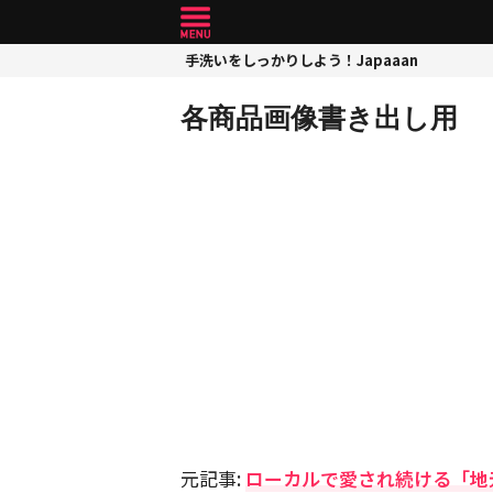
手洗いをしっかりしよう！Japaaan
各商品画像書き出し用
元記事:
ローカルで愛され続ける「地