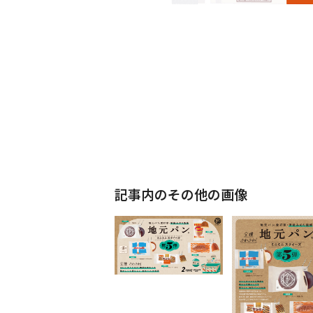
記事内のその他の画像