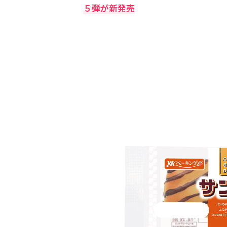
５弾が新発売