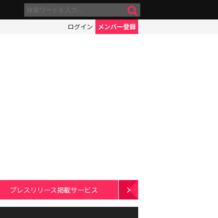
ログイン
メンバー登録
プレスリリース掲載サービス