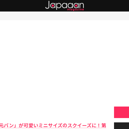
元パン」が可愛いミニサイズのスクイーズに！第