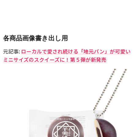
各商品画像書き出し用
元記事:
ローカルで愛され続ける「地元パン」が可愛い
ミニサイズのスクイーズに！第５弾が新発売