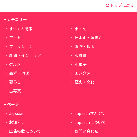
トップに戻る
カテゴリー
すべての記事
まとめ
アート
日本画・浮世絵
ファッション
着物・和服
雑貨・インテリア
和雑貨
グルメ
和菓子
観光・地域
エンタメ
暮らし
歴史・文化
古写真
ページ
Japaaan
Japaaanマガジン
お知らせ
Japaaanについて
広告掲載について
お問い合わせ