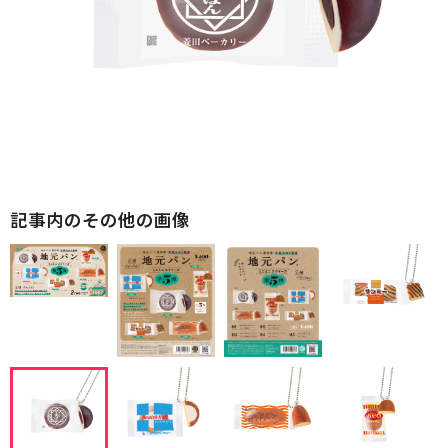
記事内のその他の画像