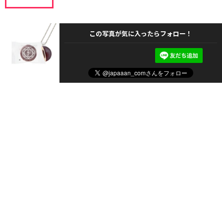
この写真が気に入ったらフォロー！