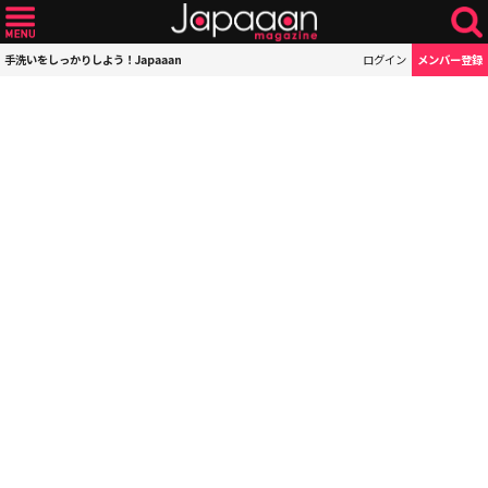
手洗いをしっかりしよう！Japaaan
ログイン
メンバー登録