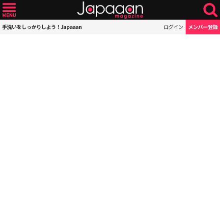
手洗いをしっかりしよう！Japaaan
ログイン
メンバー登録