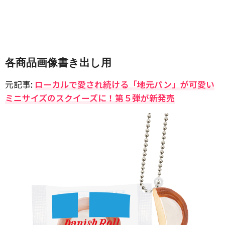
各商品画像書き出し用
元記事:
ローカルで愛され続ける「地元パン」が可愛い
ミニサイズのスクイーズに！第５弾が新発売