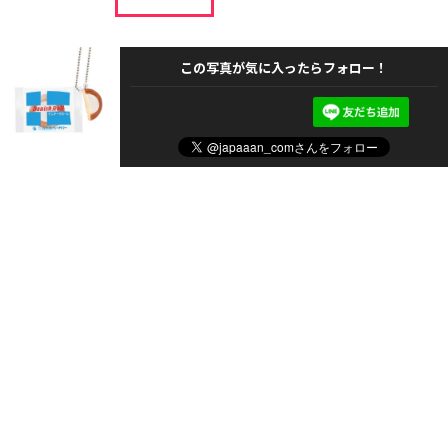
この写真が気に入ったらフォロー！