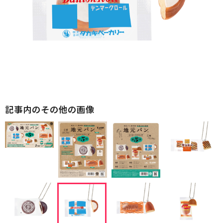
記事内のその他の画像