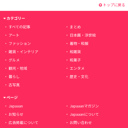
トップに戻る
カテゴリー
すべての記事
まとめ
アート
日本画・浮世絵
ファッション
着物・和服
雑貨・インテリア
和雑貨
グルメ
和菓子
観光・地域
エンタメ
暮らし
歴史・文化
古写真
ページ
Japaaan
Japaaanマガジン
お知らせ
Japaaanについて
広告掲載について
お問い合わせ