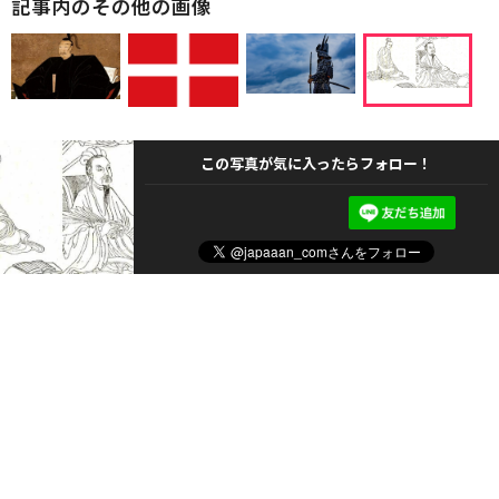
記事内のその他の画像
この写真が気に入ったらフォロー！