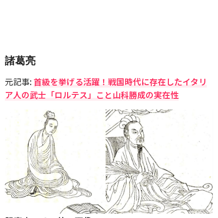
諸葛亮
元記事:
首級を挙げる活躍！戦国時代に存在したイタリ
ア人の武士「ロルテス」こと山科勝成の実在性