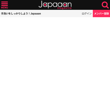
手洗いをしっかりしよう！Japaaan
ログイン
メンバー登録