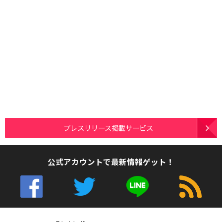
プレスリリース掲載サービス
公式アカウントで最新情報ゲット！