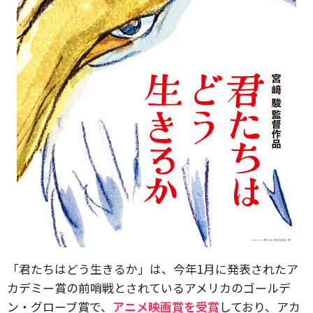
「君たちはどう生きるか」は、今年1月に発表されたア
カデミー賞の前哨戦とされているアメリカのゴールデ
ン・グローブ賞で、
アニメ映画賞を受賞
しており、アカ