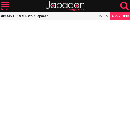
手洗いをしっかりしよう！Japaaan
ログイン
メンバー登録