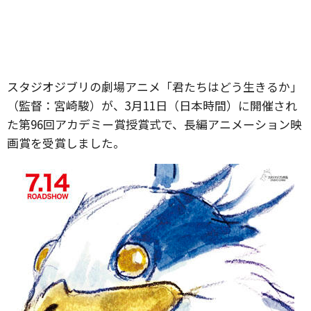
スタジオジブリの劇場アニメ「君たちはどう生きるか」
（監督：宮崎駿）が、3月11日（日本時間）に開催され
た第96回アカデミー賞授賞式で、長編アニメーション映
画賞を受賞しました。