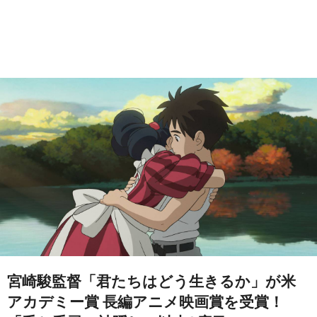
宮崎駿監督「君たちはどう生きるか」が米
アカデミー賞 長編アニメ映画賞を受賞！