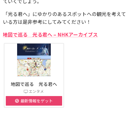
ていくでしょう。
「光る君へ」にゆかりのあるスポットへの観光を考えて
いる方は是非参考にしてみてください！
地図で巡る 光る君へ – NHKアーカイブス
地図で巡る 光る君へ
エンタメ
最新情報をゲット