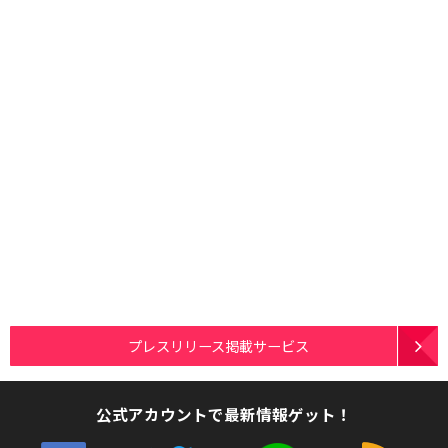
プレスリリース掲載サービス
公式アカウントで最新情報ゲット！