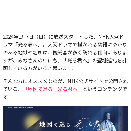
2024年1月7日（日）に放送スタートした、NHK大河ド
ラマ「光る君へ」。大河ドラマで描かれる物語にゆかり
のある地域や名所は、観光客が多く訪れる傾向にありま
すが、みなさんの中にも、「光る君へ」の聖地巡礼を計
画している方がいると思います。
そんな方にオススメなのが、NHK公式サイトで公開され
ている、
「地図で巡る 光る君へ」
というコンテンツで
す。