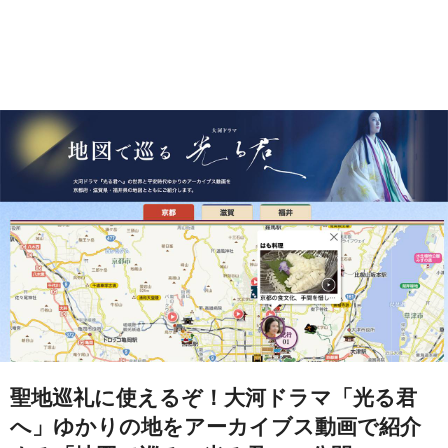
聖地巡礼に使えるぞ！大河ドラマ「光る君
へ」ゆかりの地をアーカイブス動画で紹介