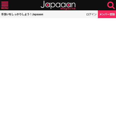
手洗いをしっかりしよう！Japaaan
ログイン
メンバー登録