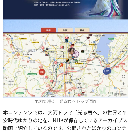
地図で巡る 光る君へ トップ画面
本コンテンツでは、大河ドラマ「光る君へ」の世界と平
安時代ゆかりの地を、NHKが保存しているアーカイブス
動画で紹介しているのです。公開されたばかりのコンテ