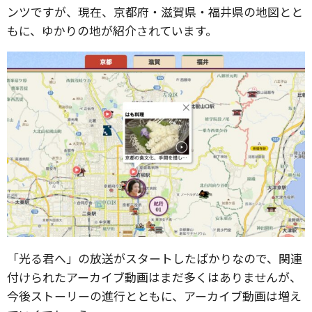
ンツですが、現在、京都府・滋賀県・福井県の地図とと
もに、ゆかりの地が紹介されています。
「光る君へ」の放送がスタートしたばかりなので、関連
付けられたアーカイブ動画はまだ多くはありませんが、
今後ストーリーの進行とともに、アーカイブ動画は増え