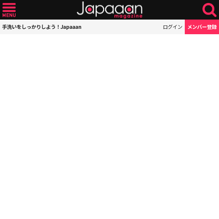
手洗いをしっかりしよう！Japaaan
ログイン
メンバー登録