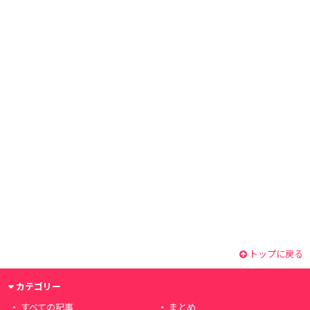
トップに戻る
カテゴリー
すべての記事
まとめ