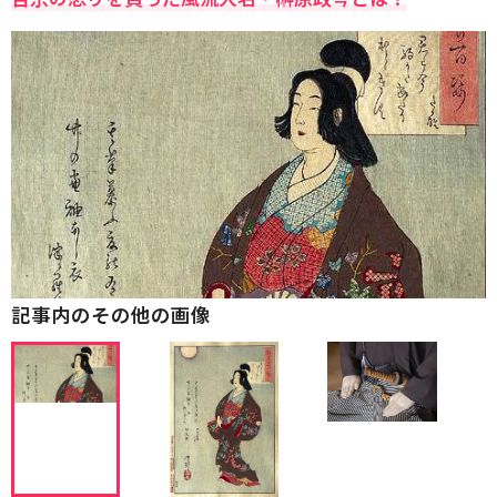
記事内のその他の画像