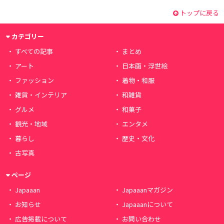
トップに戻る
カテゴリー
すべての記事
まとめ
アート
日本画・浮世絵
ファッション
着物・和服
雑貨・インテリア
和雑貨
グルメ
和菓子
観光・地域
エンタメ
暮らし
歴史・文化
古写真
ページ
Japaaan
Japaaanマガジン
お知らせ
Japaaanについて
広告掲載について
お問い合わせ