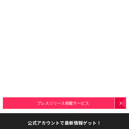
プレスリリース掲載サービス
公式アカウントで最新情報ゲット！