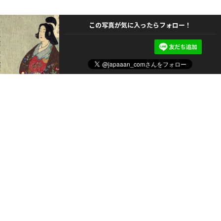
この写真が気に入ったらフォロー！