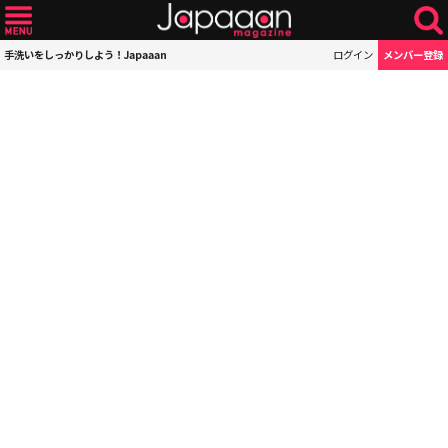
手洗いをしっかりしよう！Japaaan
ログイン
メンバー登録