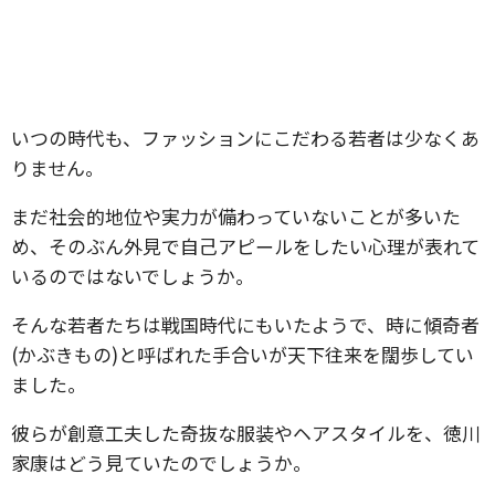
いつの時代も、ファッションにこだわる若者は少なくあ
りません。
まだ社会的地位や実力が備わっていないことが多いた
め、そのぶん外見で自己アピールをしたい心理が表れて
いるのではないでしょうか。
そんな若者たちは戦国時代にもいたようで、時に傾奇者
(かぶきもの)と呼ばれた手合いが天下往来を闊歩してい
ました。
彼らが創意工夫した奇抜な服装やヘアスタイルを、徳川
家康はどう見ていたのでしょうか。