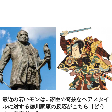
最近の若いモンは…家臣の奇抜なヘアスタイ
ルに対する徳川家康の反応がこちら【どう