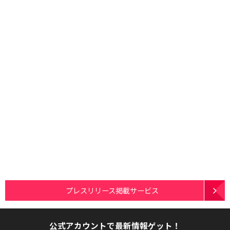
プレスリリース掲載サービス
公式アカウントで最新情報ゲット！