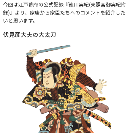
今回は江戸幕府の公式記録『徳川実紀(東照宮御実紀附
録)』より、家康から家臣たちへのコメントを紹介した
いと思います。
伏見彦大夫の大太刀