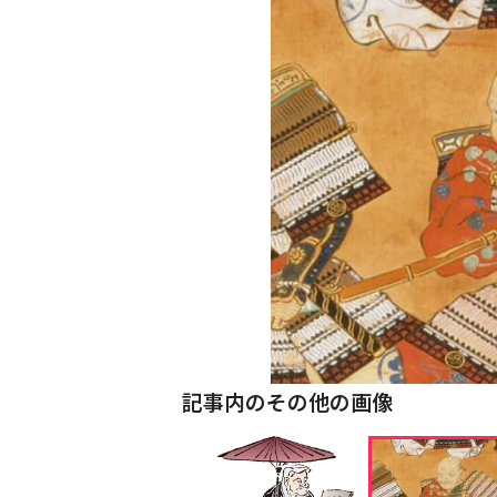
記事内のその他の画像