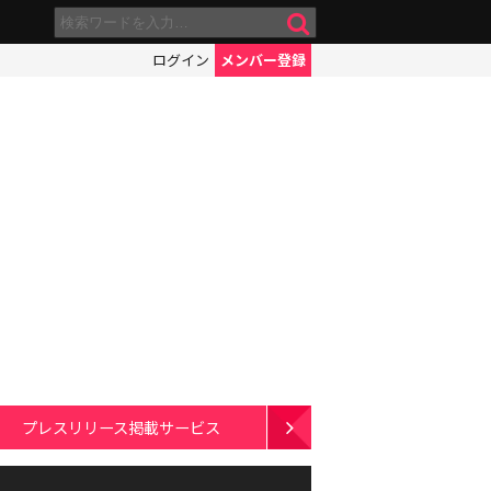
ログイン
メンバー登録
プレスリリース掲載サービス