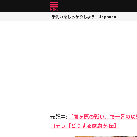
手洗いをしっかりしよう！Japaaan
元記事:
「関ヶ原の戦い」で一番の功
コチラ【どうする家康 外伝】