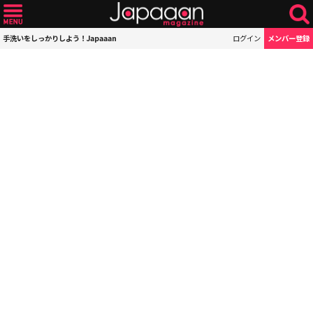
手洗いをしっかりしよう！Japaaan
ログイン
メンバー登録