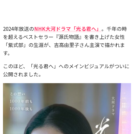
2024年放送の
NHK大河ドラマ「光る君へ」
。千年の時
を超えるベストセラー『源氏物語』を書き上げた女性
「紫式部」の生涯が、吉高由里子さん主演で描かれま
す。
このほど、「光る君へ」へのメインビジュアルがついに
公開されました。