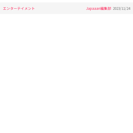
エンターテイメント
Japaaan編集部
2023/11/24