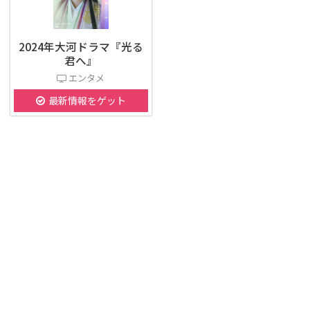
2024年大河ドラマ『光る
君へ』
エンタメ
最新情報をゲット