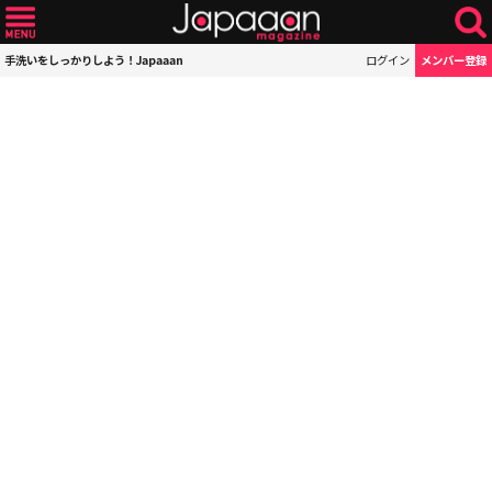
手洗いをしっかりしよう！Japaaan
ログイン
メンバー登録