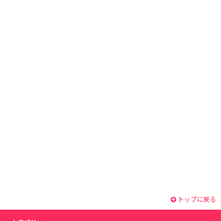
トップに戻る