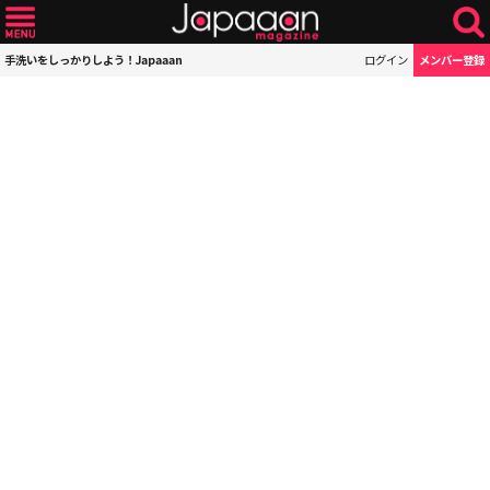
手洗いをしっかりしよう！Japaaan
ログイン
メンバー登録