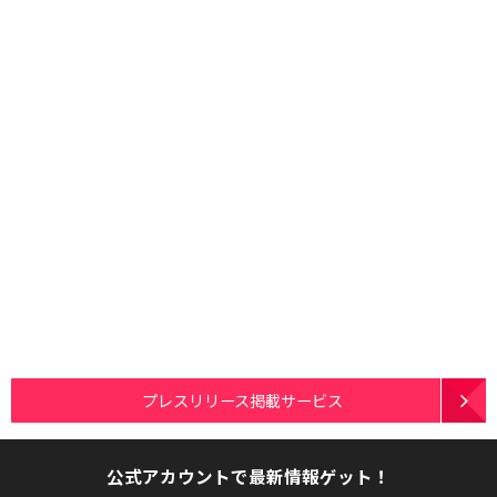
プレスリリース掲載サービス
公式アカウントで最新情報ゲット！