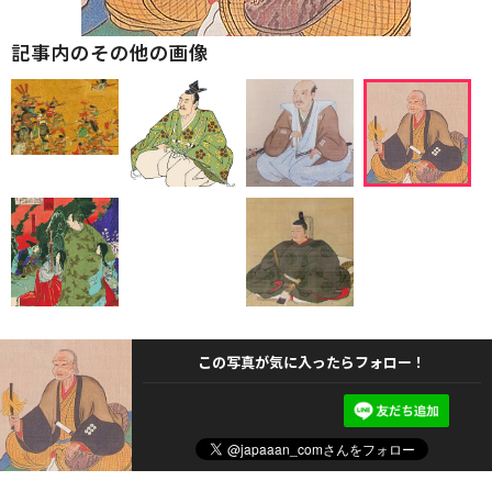
記事内のその他の画像
この写真が気に入ったらフォロー！