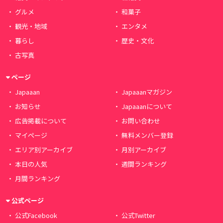
グルメ
和菓子
観光・地域
エンタメ
暮らし
歴史・文化
古写真
ページ
Japaaan
Japaaanマガジン
お知らせ
Japaaanについて
広告掲載について
お問い合わせ
マイページ
無料メンバー登録
エリア別アーカイブ
月別アーカイブ
本日の人気
週間ランキング
月間ランキング
公式ページ
公式Facebook
公式Twitter