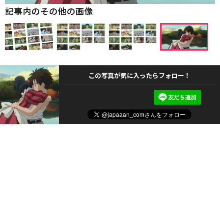
記事内のその他の画像
この写真が気に入ったらフォロー！