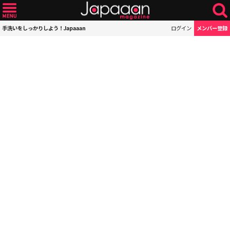
手洗いをしっかりしよう！Japaaan
ログイン
メンバー登録