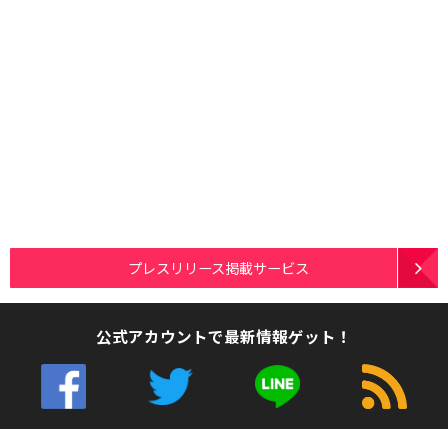
プレスリリース掲載サービス
公式アカウントで最新情報ゲット！