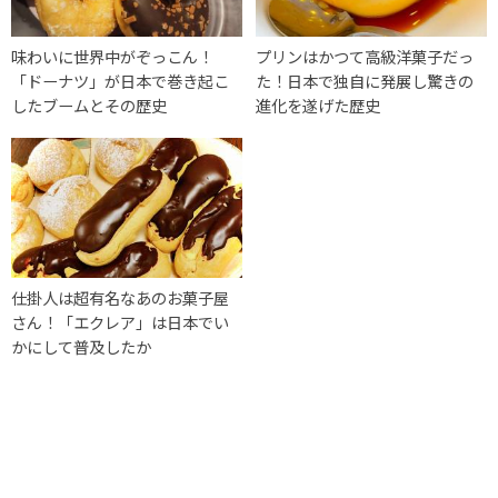
味わいに世界中がぞっこん！
プリンはかつて高級洋菓子だっ
「ドーナツ」が日本で巻き起こ
た！日本で独自に発展し驚きの
したブームとその歴史
進化を遂げた歴史
仕掛人は超有名なあのお菓子屋
さん！「エクレア」は日本でい
かにして普及したか