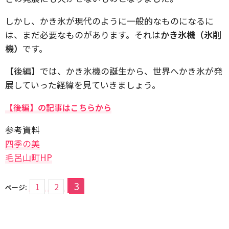
しかし、かき氷が現代のように一般的なものになるに
は、まだ必要なものがあります。それは
かき氷機（氷削
機）
です。
【後編】では、かき氷機の誕生から、世界へかき氷が発
展していった経緯を見ていきましょう。
【後編】の記事はこちらから
参考資料
四季の美
毛呂山町HP
3
1
2
ページ: