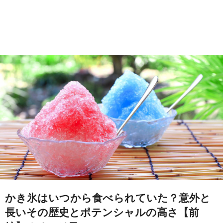
かき氷はいつから食べられていた？意外と
長いその歴史とポテンシャルの高さ【前