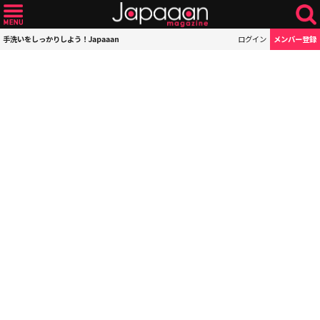
手洗いをしっかりしよう！Japaaan
ログイン
メンバー登録