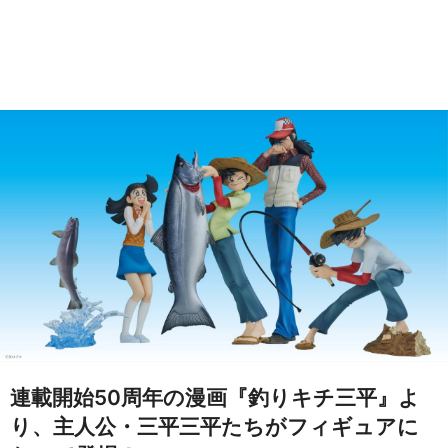
連載開始50周年の漫画『釣りキチ三平』よ
り、主人公・三平三平たちがフィギュアに