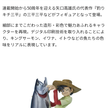
連載開始から50周年を迎える矢口高雄氏の代表作『釣り
キチ三平』の三平三平などがフィギュアとなって登場。
細部にまでこだわった造形・彩色で魅力あふれるキャラ
クターを再現。デジタル印刷技術を取り入れることによ
り、キングサーモン、イワナ、イトウなどの魚たちの色
味をリアルに表現しています。