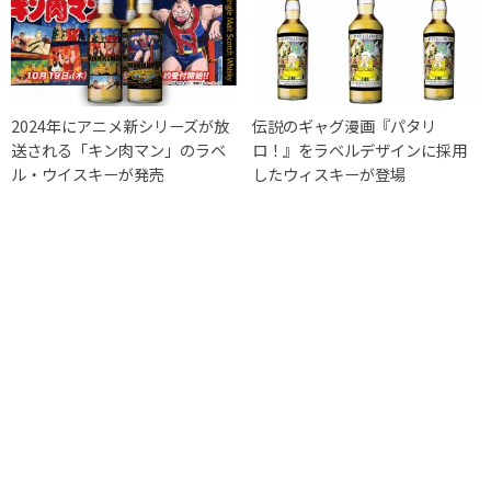
2024年にアニメ新シリーズが放
伝説のギャグ漫画『パタリ
送される「キン肉マン」のラベ
ロ！』をラベルデザインに採用
ル・ウイスキーが発売
したウィスキーが登場