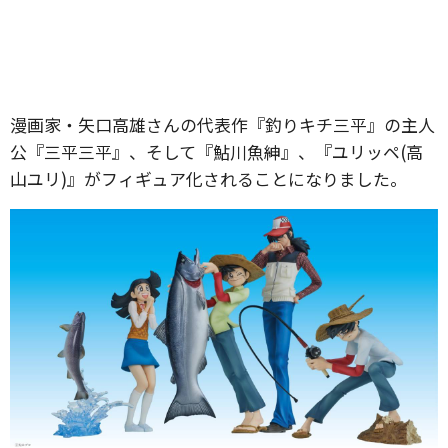
漫画家・矢口高雄さんの代表作『釣りキチ三平』の主人
公『三平三平』、そして『鮎川魚紳』、『ユリッペ(高
山ユリ)』がフィギュア化されることになりました。