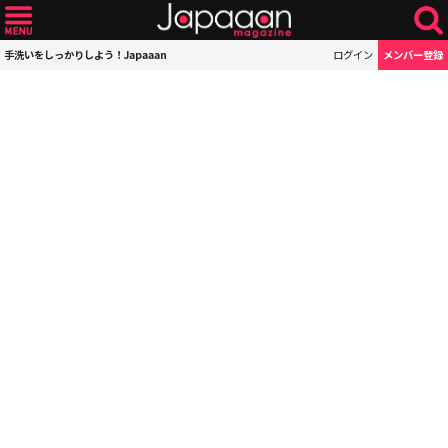
手洗いをしっかりしよう！Japaaan
ログイン
メンバー登録