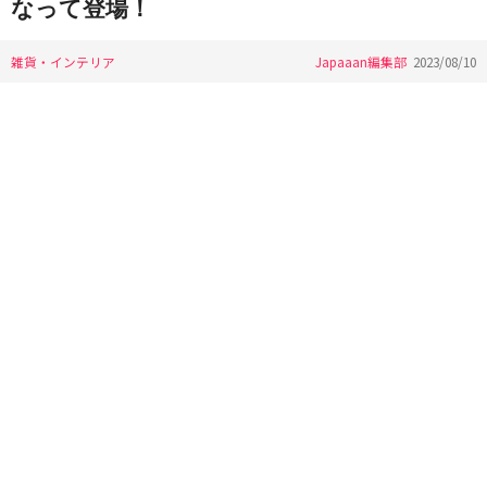
なって登場！
雑貨・インテリア
Japaaan編集部
2023/08/10