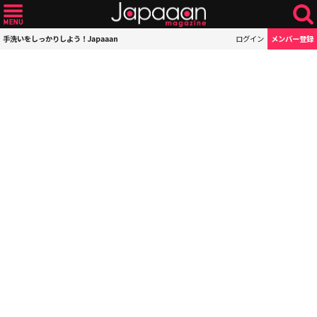
手洗いをしっかりしよう！Japaaan
ログイン
メンバー登録