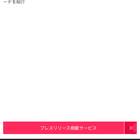
ードを紹介
プレスリリース掲載サービス