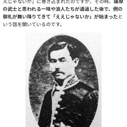
えじゃないか」に巻き込まれたのですが、その時、
薩摩
の武士と思われる一味や浪人たちが通過した後で、例の
御札が舞い降りてきて「ええじゃないか」が始まった
と
いう話を聞いているのです。