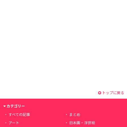
トップに戻る
カテゴリー
すべての記事
まとめ
アート
日本画・浮世絵