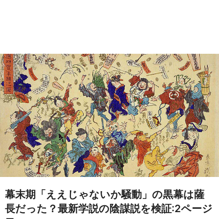
幕末期「ええじゃないか騒動」の黒幕は薩
長だった？最新学説の陰謀説を検証:2ページ