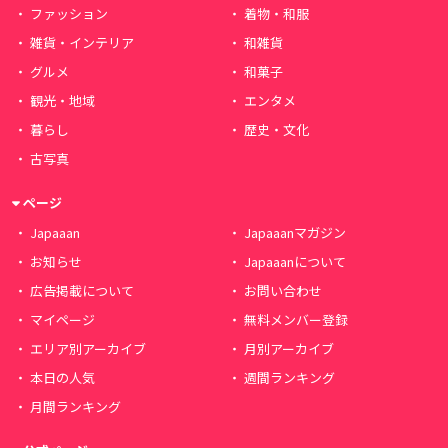
ファッション
着物・和服
雑貨・インテリア
和雑貨
グルメ
和菓子
観光・地域
エンタメ
暮らし
歴史・文化
古写真
ページ
Japaaan
Japaaanマガジン
お知らせ
Japaaanについて
広告掲載について
お問い合わせ
マイページ
無料メンバー登録
エリア別アーカイブ
月別アーカイブ
本日の人気
週間ランキング
月間ランキング