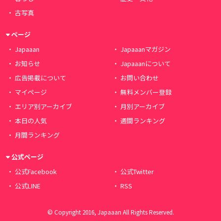
古写真
ページ
Japaaan
Japaaanマガジン
お知らせ
Japaaanについて
広告掲載について
お問い合わせ
マイページ
無料メンバー登録
エリア別アーカイブ
月別アーカイブ
本日の人気
週間ランキング
月間ランキング
公式ページ
公式Facebook
公式Twitter
公式LINE
RSS
© Copyright 2016, Japaaan All Rights Reserved.