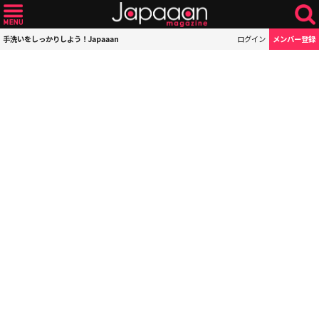
手洗いをしっかりしよう！Japaaan
ログイン
メンバー登録