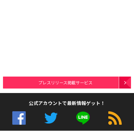
プレスリリース掲載サービス
公式アカウントで最新情報ゲット！