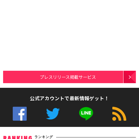
プレスリリース掲載サービス
公式アカウントで最新情報ゲット！
ランキング
RANKING