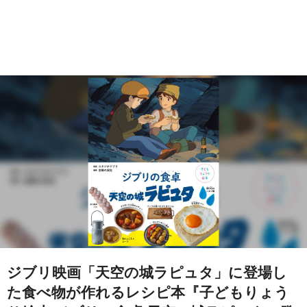
ジブリ映画「天空の城ラピュタ」に登場し
た食べ物が作れるレシピ本『子どもりょう