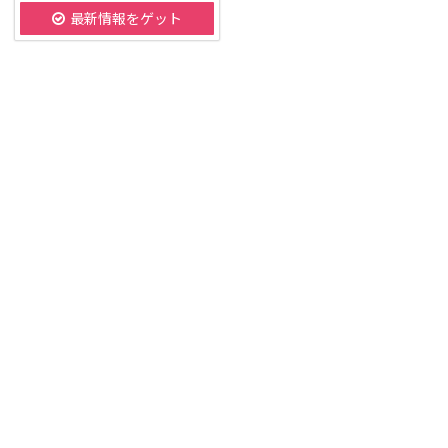
最新情報をゲット