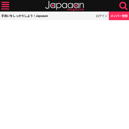
手洗いをしっかりしよう！Japaaan
ログイン
メンバー登録