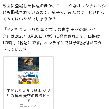
映画に登場した料理のほか、ユニークなオリジナルレシ
ピも掲載されているので、親子で、みんなで、ぜひ作っ
てみてはいかがでしょうか？
『子どもりょうり絵本 ジブリの食卓 天空の城ラピュ
タ』は2023年8月10日（木）に発売されます。価格は
1760円（税込）です。オンラインでは予約受付がスター
トしています。
子どもりょうり絵本 ジブ
リの食卓 天空の城ラピュ
タ
エンタメ