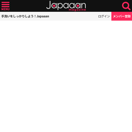
手洗いをしっかりしよう！Japaaan
ログイン
メンバー登録