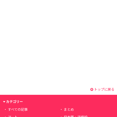
トップに戻る
カテゴリー
すべての記事
まとめ
アート
日本画・浮世絵