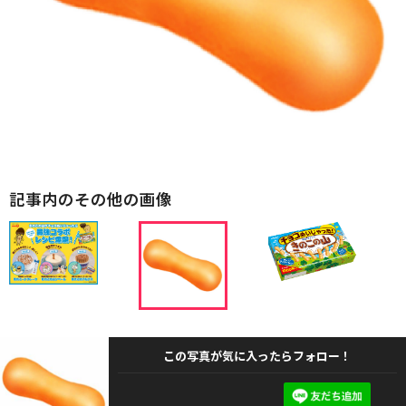
記事内のその他の画像
この写真が気に入ったらフォロー！