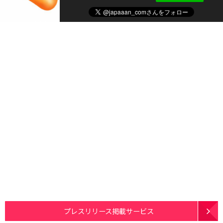
プレスリリース掲載サービス