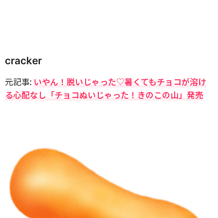
cracker
元記事:
いやん！脱いじゃった♡暑くてもチョコが溶け
る心配なし「チョコぬいじゃった！きのこの山」発売