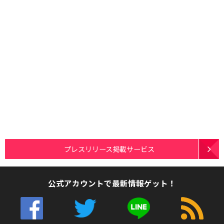
プレスリリース掲載サービス
公式アカウントで最新情報ゲット！