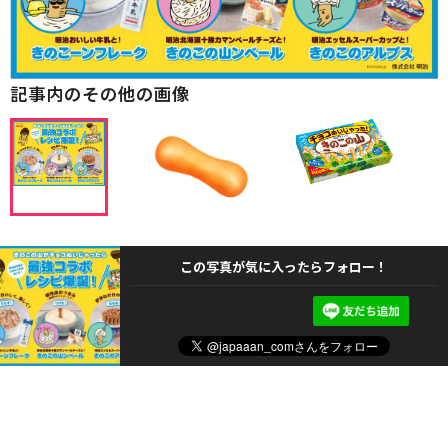
記事内のその他の画像
この写真が気に入ったらフォロー！