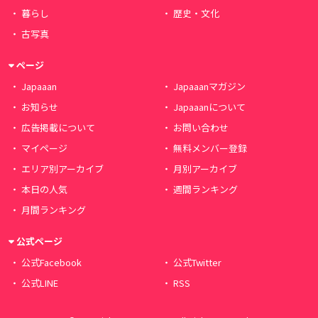
暮らし
歴史・文化
古写真
ページ
Japaaan
Japaaanマガジン
お知らせ
Japaaanについて
広告掲載について
お問い合わせ
マイページ
無料メンバー登録
エリア別アーカイブ
月別アーカイブ
本日の人気
週間ランキング
月間ランキング
公式ページ
公式Facebook
公式Twitter
公式LINE
RSS