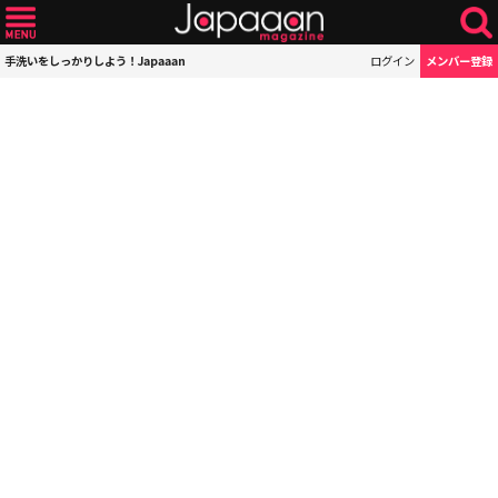
手洗いをしっかりしよう！Japaaan
ログイン
メンバー登録