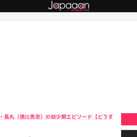
・長丸（徳川秀忠）の幼少期エピソード【どうす