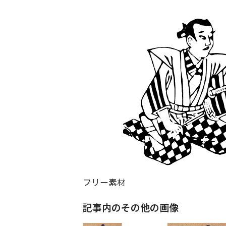
フリー素材
記事内のその他の画像