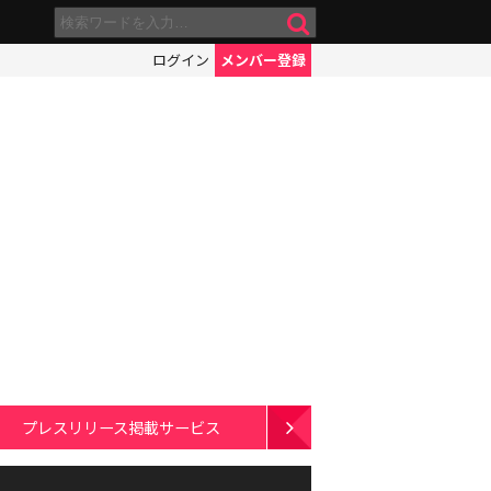
ログイン
メンバー登録
プレスリリース掲載サービス