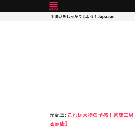
手洗いをしっかりしよう！Japaaan
元記事:
これは大物の予感！家康三男
る家康】