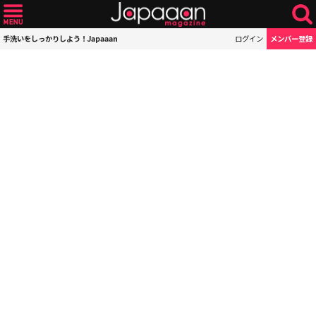
手洗いをしっかりしよう！Japaaan
ログイン
メンバー登録