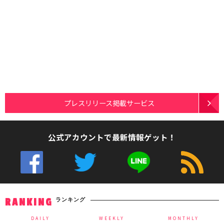
プレスリリース掲載サービス
公式アカウントで最新情報ゲット！
ランキング
RANKING
DAILY
WEEKLY
MONTHLY