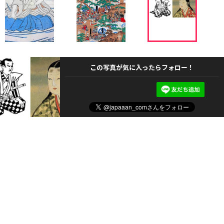
この写真が気に入ったらフォロー！