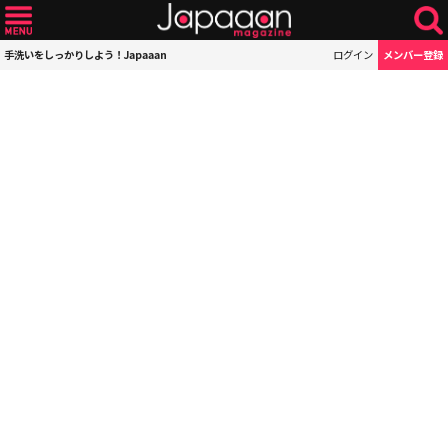
手洗いをしっかりしよう！Japaaan
ログイン
メンバー登録