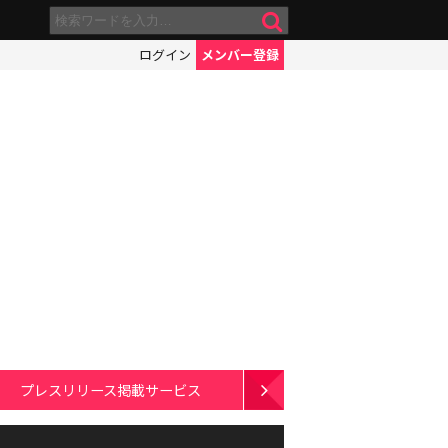
ログイン
メンバー登録
プレスリリース掲載サービス