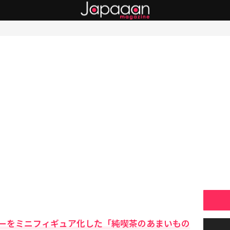
ーをミニフィギュア化した「純喫茶のあまいもの