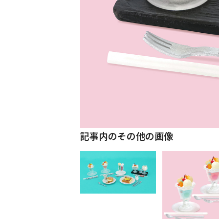
記事内のその他の画像