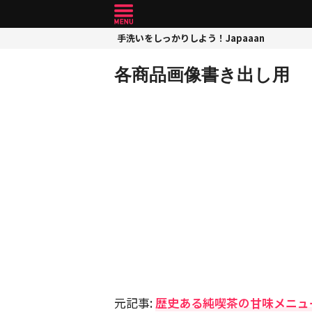
手洗いをしっかりしよう！Japaaan
各商品画像書き出し用
元記事:
歴史ある純喫茶の甘味メニュ