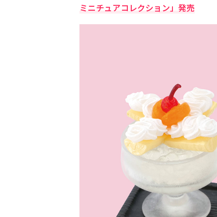
ミニチュアコレクション」発売