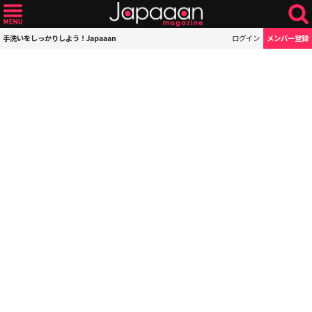
手洗いをしっかりしよう！Japaaan
ログイン
メンバー登録