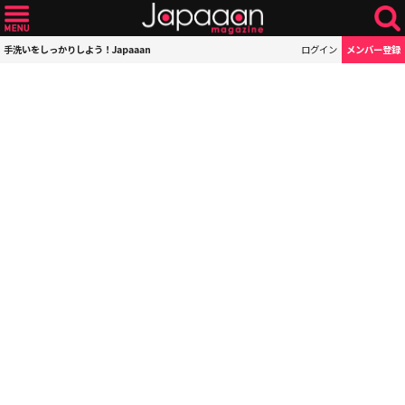
手洗いをしっかりしよう！Japaaan
ログイン
メンバー登録