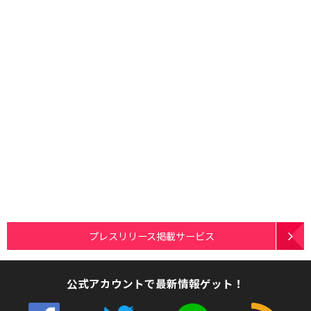
プレスリリース掲載サービス
公式アカウントで最新情報ゲット！