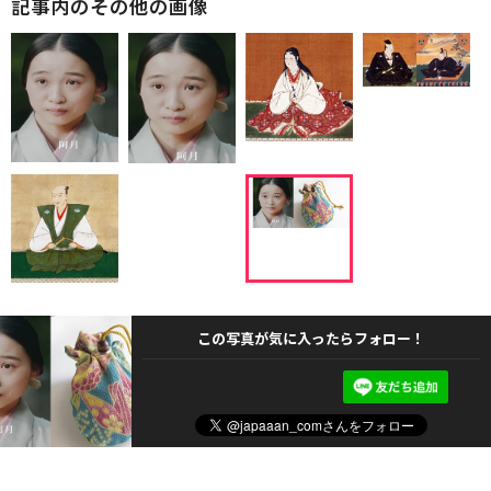
記事内のその他の画像
この写真が気に入ったらフォロー！