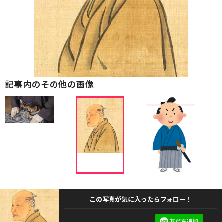
記事内のその他の画像
この写真が気に入ったらフォロー！