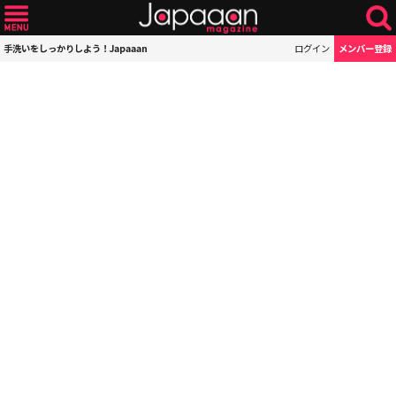
手洗いをしっかりしよう！Japaaan
ログイン
メンバー登録