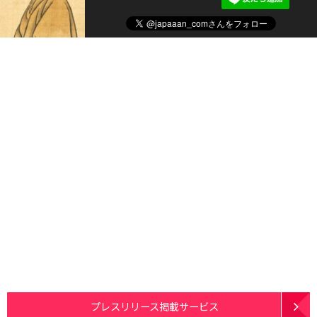
プレスリリース掲載サービス