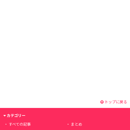
トップに戻る
カテゴリー
すべての記事
まとめ