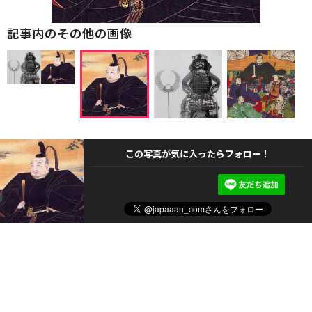
記事内のその他の画像
この写真が気に入ったらフォロー！