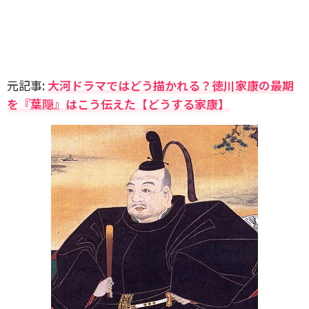
元記事:
大河ドラマではどう描かれる？徳川家康の最期
を『葉隠』はこう伝えた【どうする家康】