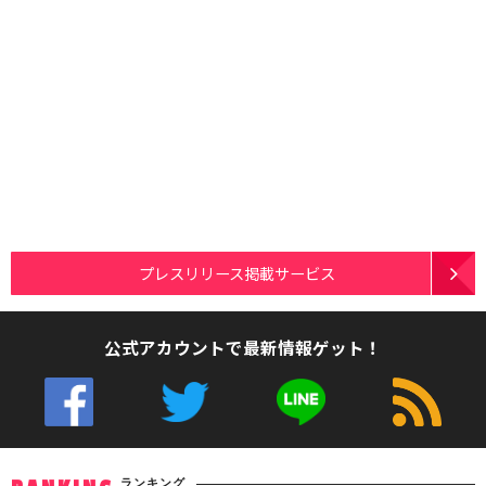
プレスリリース掲載サービス
公式アカウントで最新情報ゲット！
ランキング