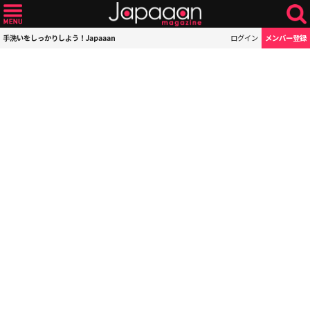
手洗いをしっかりしよう！Japaaan
ログイン
メンバー登録