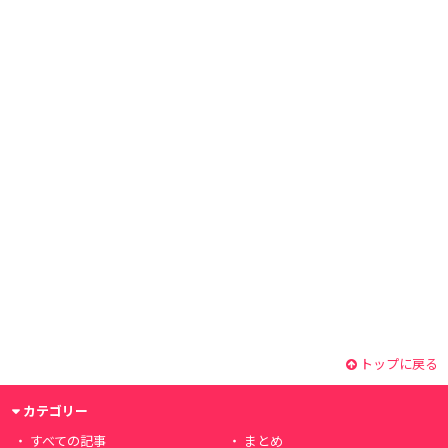
トップに戻る
カテゴリー
すべての記事
まとめ