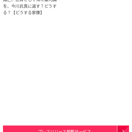
を、今川氏真に返す？どうす
る？【どうする家康】
プレスリリース掲載サービス