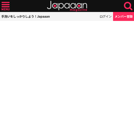
手洗いをしっかりしよう！Japaaan
ログイン
メンバー登録