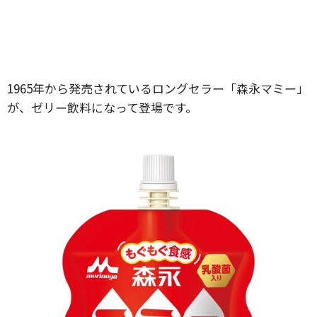
1965年から発売されているロングセラー「森永マミー」
が、ゼリー飲料になって登場です。