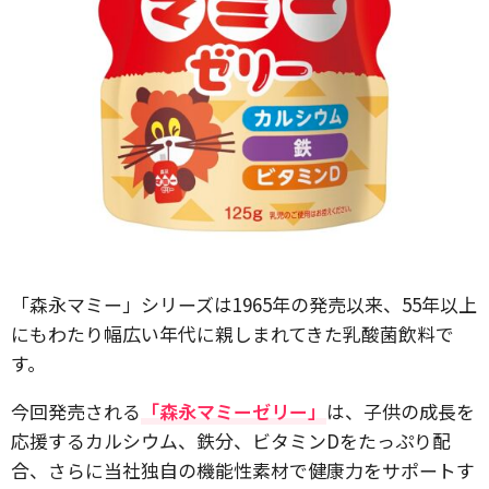
「森永マミー」シリーズは1965年の発売以来、55年以上
にもわたり幅広い年代に親しまれてきた乳酸菌飲料で
す。
今回発売される
「森永マミーゼリー」
は、子供の成長を
応援するカルシウム、鉄分、ビタミンDをたっぷり配
合、さらに当社独自の機能性素材で健康力をサポートす