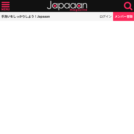
手洗いをしっかりしよう！Japaaan
ログイン
メンバー登録