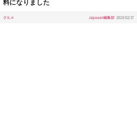
料になりました
グルメ
Japaaan編集部
2023/02/27