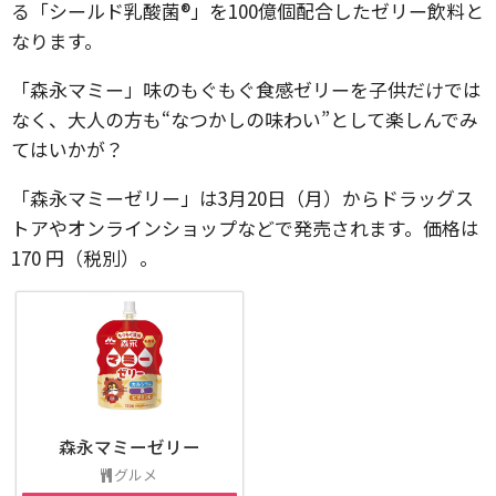
る「シールド乳酸菌®」を100億個配合したゼリー飲料と
なります。
「森永マミー」味のもぐもぐ食感ゼリーを子供だけでは
なく、大人の方も“なつかしの味わい”として楽しんでみ
てはいかが？
「森永マミーゼリー」は3月20日（月）からドラッグス
トアやオンラインショップなどで発売されます。価格は
170 円（税別）。
森永マミーゼリー
グルメ