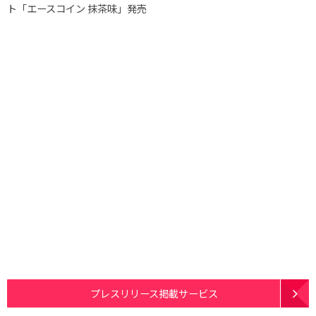
ト「エースコイン 抹茶味」発売
プレスリリース掲載サービス