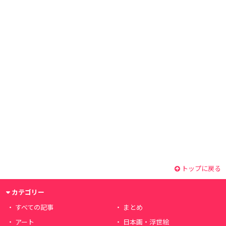
トップに戻る
カテゴリー
すべての記事
まとめ
アート
日本画・浮世絵