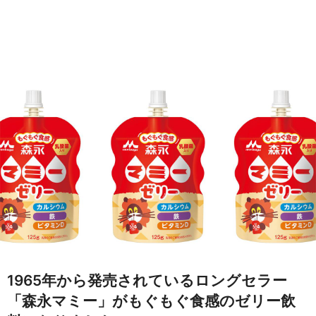
1965年から発売されているロングセラー
「森永マミー」がもぐもぐ食感のゼリー飲