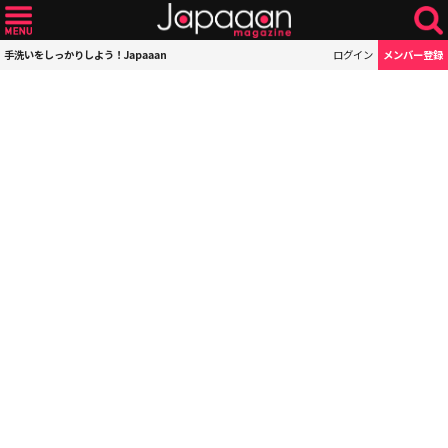
手洗いをしっかりしよう！Japaaan
ログイン
メンバー登録