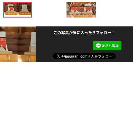
この写真が気に入ったらフォロー！