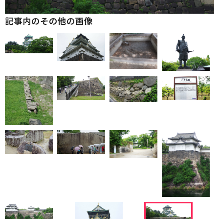
記事内のその他の画像