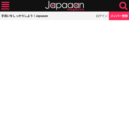
手洗いをしっかりしよう！Japaaan
ログイン
メンバー登録