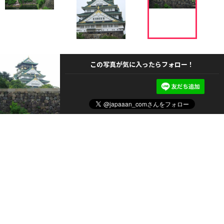
この写真が気に入ったらフォロー！