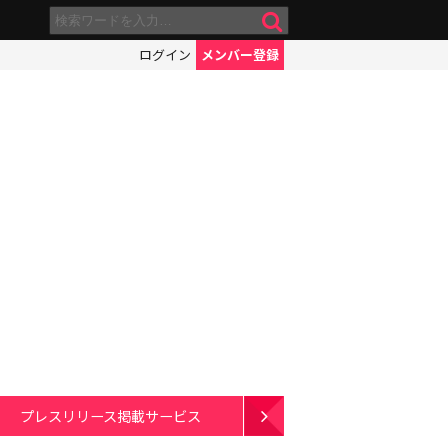
ログイン
メンバー登録
】
プレスリリース掲載サービス