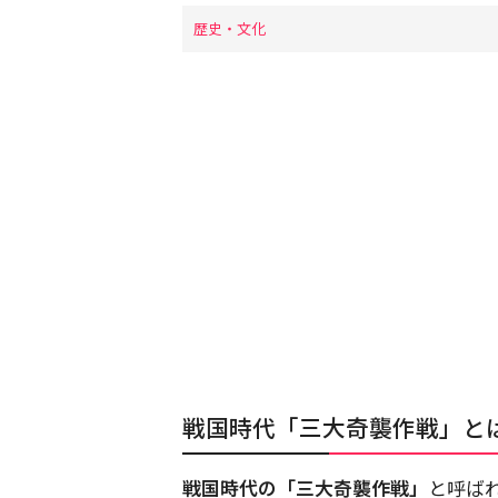
歴史・文化
戦国時代「三大奇襲作戦」と
戦国時代の「三大奇襲作戦」
と呼ば