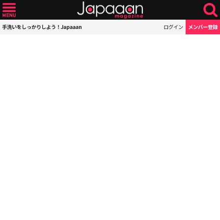
手洗いをしっかりしよう！Japaaan
ログイン
メンバー登録