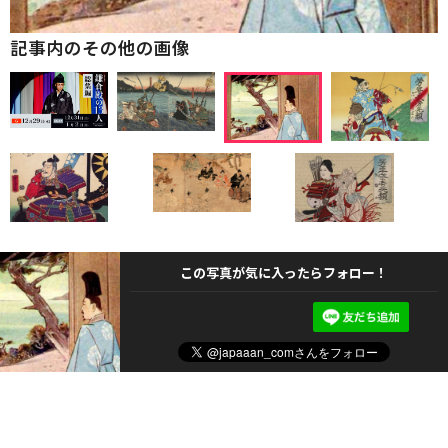
記事内のその他の画像
この写真が気に入ったらフォロー！