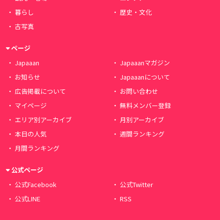
暮らし
歴史・文化
古写真
ページ
Japaaan
Japaaanマガジン
お知らせ
Japaaanについて
広告掲載について
お問い合わせ
マイページ
無料メンバー登録
エリア別アーカイブ
月別アーカイブ
本日の人気
週間ランキング
月間ランキング
公式ページ
公式Facebook
公式Twitter
公式LINE
RSS