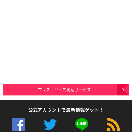
プレスリリース掲載サービス
公式アカウントで最新情報ゲット！