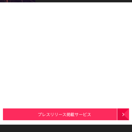
プレスリリース掲載サービス