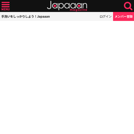
手洗いをしっかりしよう！Japaaan
ログイン
メンバー登録