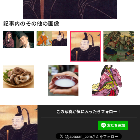
記事内のその他の画像
この写真が気に入ったらフォロー！