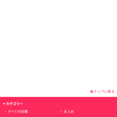
トップに戻る
カテゴリー
すべての記事
まとめ