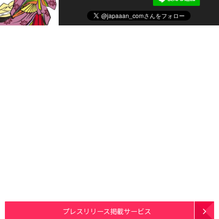
プレスリリース掲載サービス