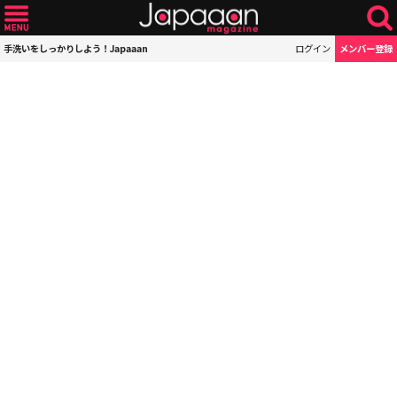
手洗いをしっかりしよう！Japaaan
ログイン
メンバー登録