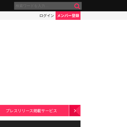
ログイン
メンバー登録
プレスリリース掲載サービス