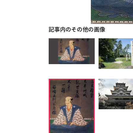
記事内のその他の画像