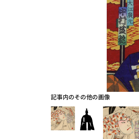
記事内のその他の画像