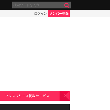
ログイン
メンバー登録
プレスリリース掲載サービス