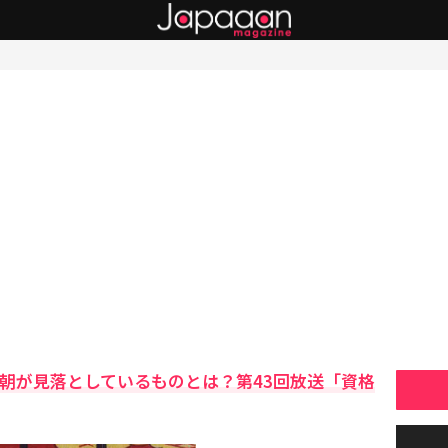
実朝が見落としているものとは？第43回放送「資格