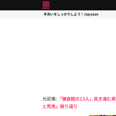
手洗いをしっかりしよう！Japaaan
元記事:
「鎌倉殿の13人」突き進む
と死角」振り返り